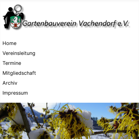
Home
Vereinsleitung
Termine
Mitgliedschaft
Archiv
Impressum