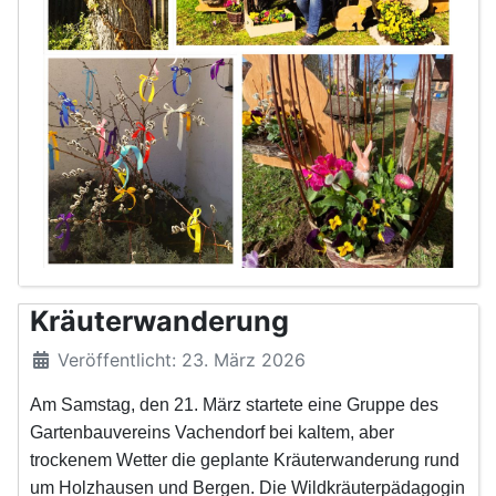
Kräuterwanderung
Veröffentlicht: 23. März 2026
Am Samstag, den 21. März startete eine Gruppe des
Gartenbauvereins Vachendorf bei kaltem, aber
trockenem Wetter die geplante Kräuterwanderung rund
um Holzhausen und Bergen. Die Wildkräuterpädagogin