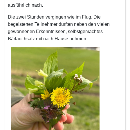
ausführlich nach.
Die zwei Stunden vergingen wie im Flug. Die
begeisterten Teilnehmer durften neben den vielen
gewonnenen Erkenntnissen, selbstgemachtes
Bärlauchsalz mit nach Hause nehmen.