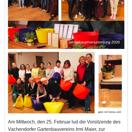
Am Mittwoch, den 25. Februar lud die Vorsitzende des
Vachendorfer Gartenbauvereins Irmi Maier, zur