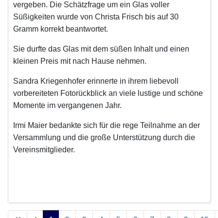
vergeben. Die Schätzfrage um ein Glas voller
Süßigkeiten wurde von Christa Frisch bis auf 30
Gramm korrekt beantwortet.
Sie durfte das Glas mit dem süßen Inhalt und einen
kleinen Preis mit nach Hause nehmen.
Sandra Kriegenhofer erinnerte in ihrem liebevoll
vorbereiteten Fotorückblick an viele lustige und schöne
Momente im vergangenen Jahr.
Irmi Maier bedankte sich für die rege Teilnahme an der
Versammlung und die große Unterstützung durch die
Vereinsmitglieder.