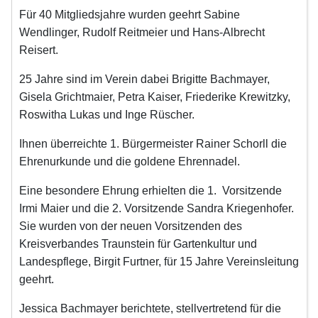
Für 40 Mitgliedsjahre wurden geehrt Sabine
Wendlinger, Rudolf Reitmeier und Hans-Albrecht
Reisert.
25 Jahre sind im Verein dabei Brigitte Bachmayer,
Gisela Grichtmaier, Petra Kaiser, Friederike Krewitzky,
Roswitha Lukas und Inge Rüscher.
Ihnen überreichte 1. Bürgermeister Rainer Schorll die
Ehrenurkunde und die goldene Ehrennadel.
Eine besondere Ehrung erhielten die 1. Vorsitzende
Irmi Maier und die 2. Vorsitzende Sandra Kriegenhofer.
Sie wurden von der neuen Vorsitzenden des
Kreisverbandes Traunstein für Gartenkultur und
Landespflege, Birgit Furtner, für 15 Jahre Vereinsleitung
geehrt.
Jessica Bachmayer berichtete, stellvertretend für die