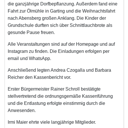
die ganzjährige Dorfbepflanzung. Außerdem fand eine
Fahrt zur Ölmühle in Garting und die Weihnachtsfahrt
nach Abensberg großen Anklang. Die Kinder der
Grundschule durften sich über Schnittlauchbrote als
gesunde Pause freuen.
Alle Veranstaltungen sind auf der Homepage und auf
Instagram zu finden. Die Einladungen erfolgen per
email und WhatsApp.
Anschließend legten Andrea Czogalla und Barbara
Reicher den Kassenbericht vor.
Erster Bürgermeister Rainer Schroll bestätigte
stellvertretend die ordnungsgemäße Kassenführung
und die Entlastung erfolgte einstimmig durch die
Anwesenden.
Irmi Maier ehrte viele langjährige Mitglieder.