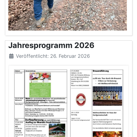
Jahresprogramm 2026
Veröffentlicht: 26. Februar 2026