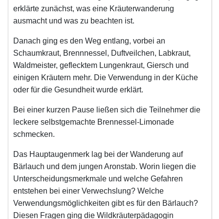
erklärte zunächst, was eine Kräuterwanderung
ausmacht und was zu beachten ist.
Danach ging es den Weg entlang, vorbei an
Schaumkraut, Brennnessel, Duftveilchen, Labkraut,
Waldmeister, geflecktem Lungenkraut, Giersch und
einigen Kräutern mehr. Die Verwendung in der Küche
oder für die Gesundheit wurde erklärt.
Bei einer kurzen Pause ließen sich die Teilnehmer die
leckere selbstgemachte Brennessel-Limonade
schmecken.
Das Hauptaugenmerk lag bei der Wanderung auf
Bärlauch und dem jungen Aronstab. Worin liegen die
Unterscheidungsmerkmale und welche Gefahren
entstehen bei einer Verwechslung? Welche
Verwendungsmöglichkeiten gibt es für den Bärlauch?
Diesen Fragen ging die Wildkräuterpädagogin