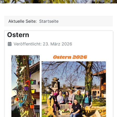
Aktuelle Seite:
Startseite
Ostern
Veröffentlicht: 23. März 2026