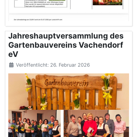
Jahreshauptversammlung des
Gartenbauvereins Vachendorf
eV
Veröffentlicht: 26. Februar 2026