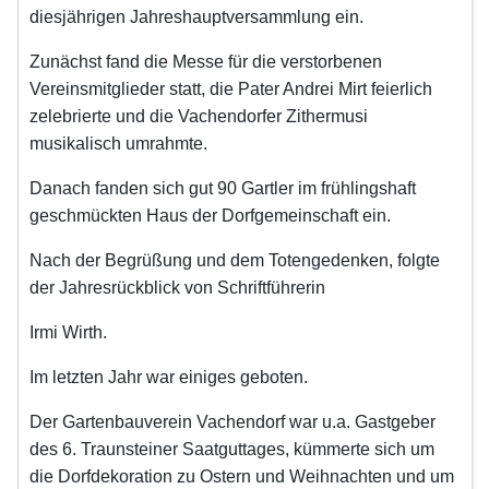
diesjährigen Jahreshauptversammlung ein.
Zunächst fand die Messe für die verstorbenen
Vereinsmitglieder statt, die Pater Andrei Mirt feierlich
zelebrierte und die Vachendorfer Zithermusi
musikalisch umrahmte.
Danach fanden sich gut 90 Gartler im frühlingshaft
geschmückten Haus der Dorfgemeinschaft ein.
Nach der Begrüßung und dem Totengedenken, folgte
der Jahresrückblick von Schriftführerin
Irmi Wirth.
Im letzten Jahr war einiges geboten.
Der Gartenbauverein Vachendorf war u.a. Gastgeber
des 6. Traunsteiner Saatguttages, kümmerte sich um
die Dorfdekoration zu Ostern und Weihnachten und um