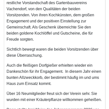
restliche Vorstandschaft des Gartenbauvereins
Vachendorf, von den Qualitäten der beiden
Vorsitzenden. Von ihren Kochkünsten, dem großen
Engagement und der positiven Einstellung zur
Gemeinschaft. Als Geschenk überreichte Sie den
beiden goldene Kochlöffel und Gutscheine, die für
Freude sorgten.
Sichtlich bewegt waren die beiden Vorsitzenden über
diese Überraschung.
Auch die fleißigen Dorfgießer erhielten wieder ein
Dankeschön für ihr Engagement. In diesem Jahr einen
bunten Allzweckkorb, der bestimmt häufig im und ums
Haus zum Einsatz kommt.
Über 16 Neumitglieder freut sich der Verein sehr. Sie
wurden mit einer Kräuterpflanze willkommen geheißen.